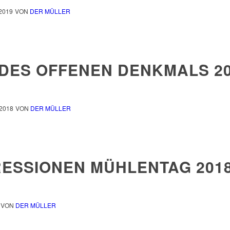
2019
VON
DER MÜLLER
 DES OFFENEN DENKMALS 2
2018
VON
DER MÜLLER
RESSIONEN MÜHLENTAG 201
VON
DER MÜLLER