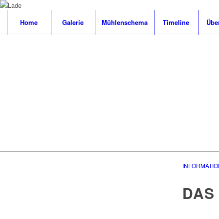
Home
Galerie
Mühlenschema
Timeline
Übe
INFORMATIO
DAS