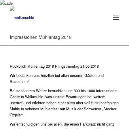
Impressionen Mühlentag 2018
Rückblick Mühlentag 2018 Pfingstmontag 21.05.2018
Wir bedanken uns herzlich bei allen unseren Gästen und
Besuchern!
Bei schönstem Wetter besuchten uns 800 bis 1000 interessierte
Gäste in Walkmühle (was unsere Erwartungen bei weitem
übertraf) und erlebten neben einer alten aber voll funktionsfähigen
Mühle in schönes Mühlenfest mit Musik der Schweizer „Stockeri
Örgeler“.
Wir entschuldigen uns bei allen, die einen Parkplatz nicht ganz