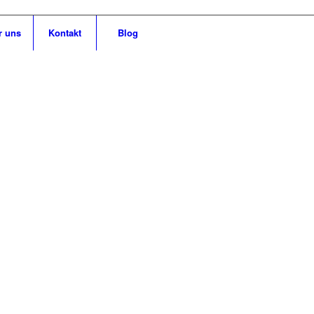
r uns
Kontakt
Blog